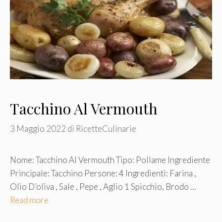
Tacchino Al Vermouth
3 Maggio 2022
di
RicetteCulinarie
Nome: Tacchino Al Vermouth Tipo: Pollame Ingrediente
Principale: Tacchino Persone: 4 Ingredienti: Farina ,
Olio D’oliva , Sale , Pepe , Aglio 1 Spicchio, Brodo …
Read more