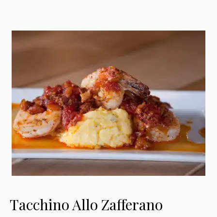
Tacchino Allo Zafferano