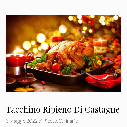
Tacchino Ripieno Di Castagne
3 Maggio 2022
di
RicetteCulinarie