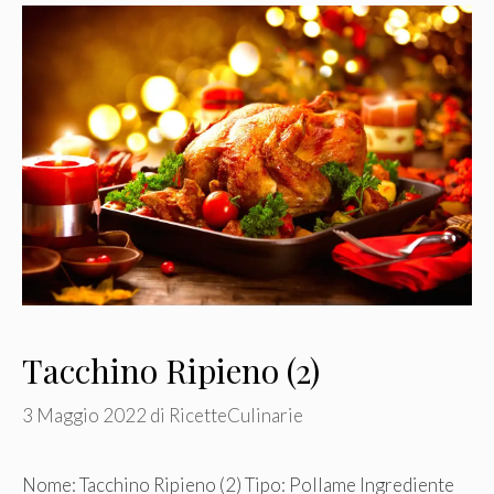
Tacchino Ripieno (2)
3 Maggio 2022
di
RicetteCulinarie
Nome: Tacchino Ripieno (2) Tipo: Pollame Ingrediente