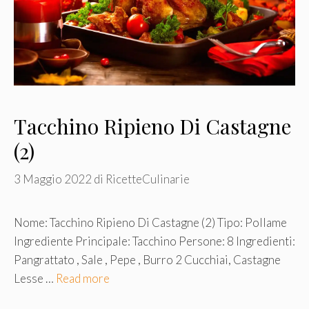
Tacchino Ripieno Di Castagne
(2)
3 Maggio 2022
di
RicetteCulinarie
Nome: Tacchino Ripieno Di Castagne (2) Tipo: Pollame
Ingrediente Principale: Tacchino Persone: 8 Ingredienti:
Pangrattato , Sale , Pepe , Burro 2 Cucchiai, Castagne
Lesse …
Read more