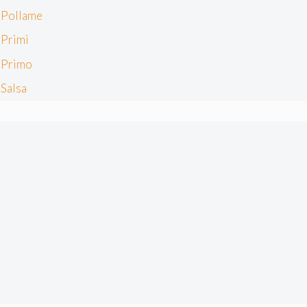
Pollame
Primi
Primo
Salsa