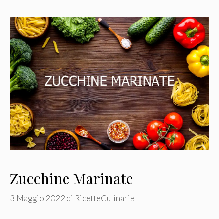
Zucchine Marinate
3 Maggio 2022
di
RicetteCulinarie