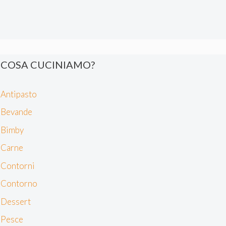
COSA CUCINIAMO?
Antipasto
Bevande
Bimby
Carne
Contorni
Contorno
Dessert
Pesce