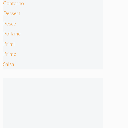
Contorno
Dessert
Pesce
Pollame
Primi
Primo
Salsa