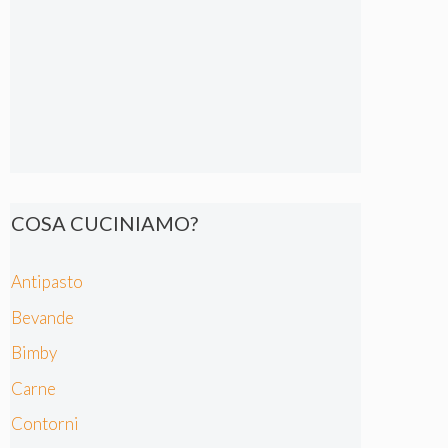
COSA CUCINIAMO?
Antipasto
Bevande
Bimby
Carne
Contorni