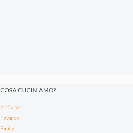
COSA CUCINIAMO?
Antipasto
Bevande
Bimby