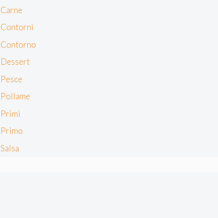
Carne
Contorni
Contorno
Dessert
Pesce
Pollame
Primi
Primo
Salsa