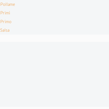
Pollame
Primi
Primo
Salsa