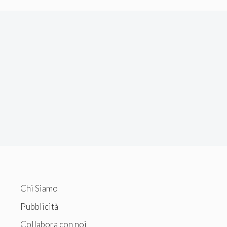
Chi Siamo
Pubblicità
Collabora con noi