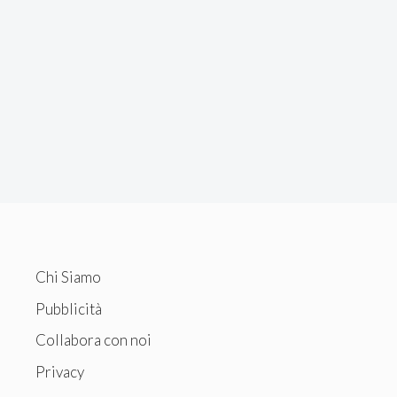
Chi Siamo
Pubblicità
Collabora con noi
Privacy