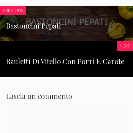
PREVIOUS
Bastoncini Pepati
NEXT
Bauletti Di Vitello Con Porri E Carote
Lascia un commento
Commento