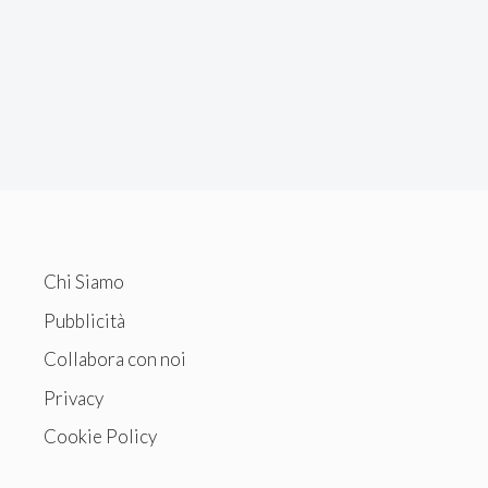
Chi Siamo
Pubblicità
Collabora con noi
Privacy
Cookie Policy