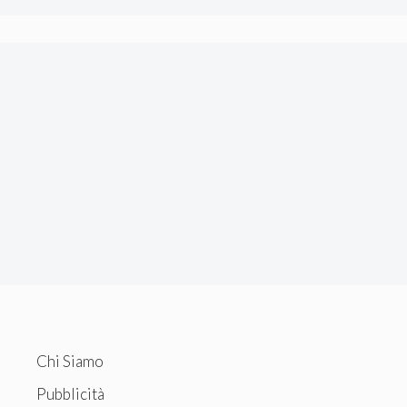
Chi Siamo
Pubblicità