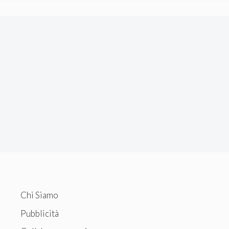
Chi Siamo
Pubblicità