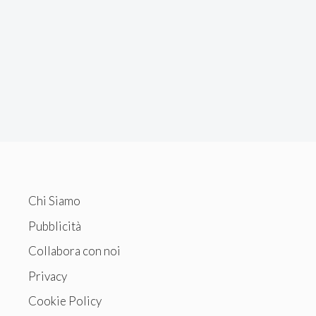
Chi Siamo
Pubblicità
Collabora con noi
Privacy
Cookie Policy