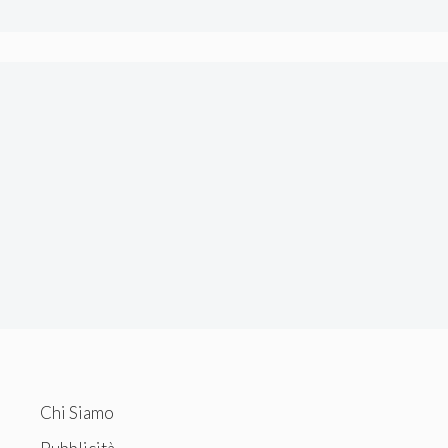
Chi Siamo