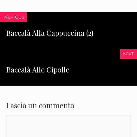
PREVIOUS
Baccalà Alla Cappuccina (2)
NEXT
Baccalà Alle Cipolle
Lascia un commento
Commento