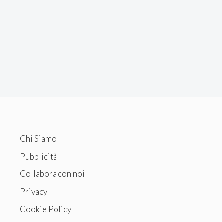
Chi Siamo
Pubblicità
Collabora con noi
Privacy
Cookie Policy