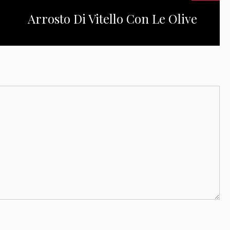
Arrosto Di Vitello Con Le Olive