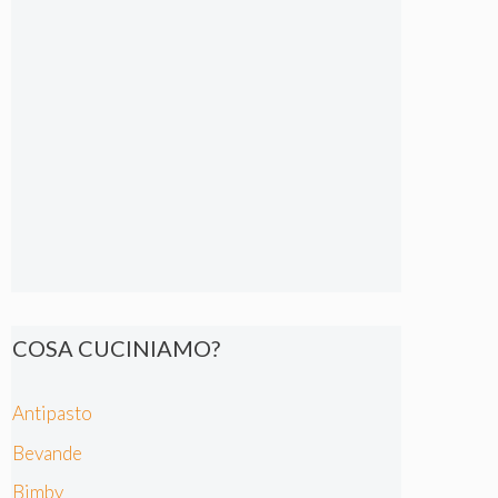
COSA CUCINIAMO?
Antipasto
Bevande
Bimby