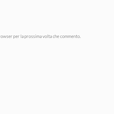
browser per la prossima volta che commento.