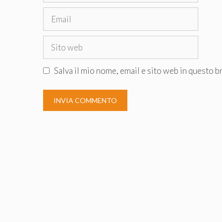
Email
Sito
web
Salva il mio nome, email e sito web in questo 