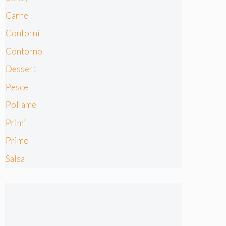
Carne
Contorni
Contorno
Dessert
Pesce
Pollame
Primi
Primo
Salsa