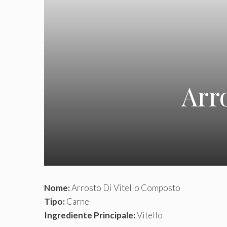
Arr
Nome:
Arrosto Di Vitello Composto
Tipo:
Carne
Ingrediente Principale:
Vitello