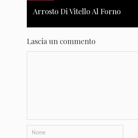
Arrosto Di Vitello Al Forno
Lascia un commento
Commento
Nome