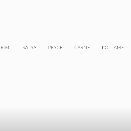
PRIMI
SALSA
PESCE
CARNE
POLLAME