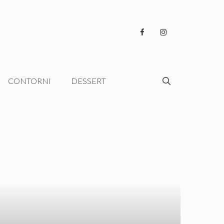
CONTORNI
DESSERT