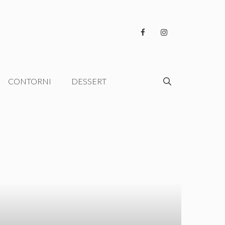
CONTORNI
DESSERT