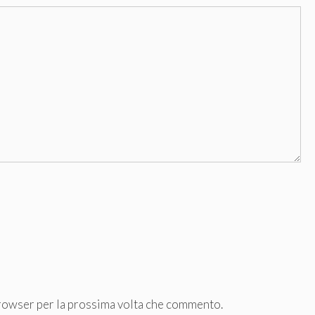
browser per la prossima volta che commento.