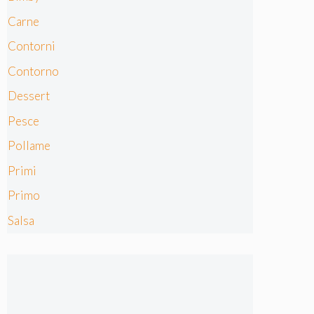
Carne
Contorni
Contorno
Dessert
Pesce
Pollame
Primi
Primo
Salsa