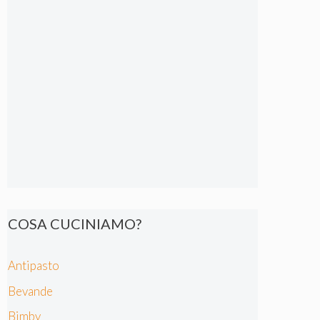
COSA CUCINIAMO?
Antipasto
Bevande
Bimby