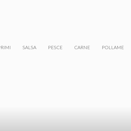
PRIMI
SALSA
PESCE
CARNE
POLLAME