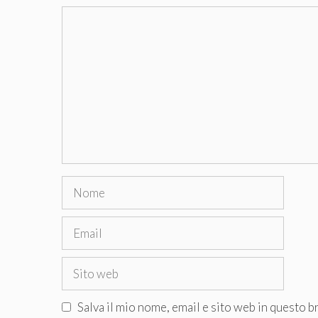
Commento
Nome
Email
Sito
web
Salva il mio nome, email e sito web in questo 