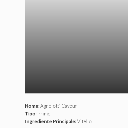
Nome:
Agnolotti Cavour
Tipo:
Primo
Ingrediente Principale:
Vitello