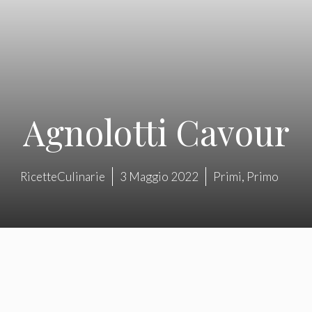
Agnolotti Cavour
RicetteCulinarie
3 Maggio 2022
Primi
,
Primo