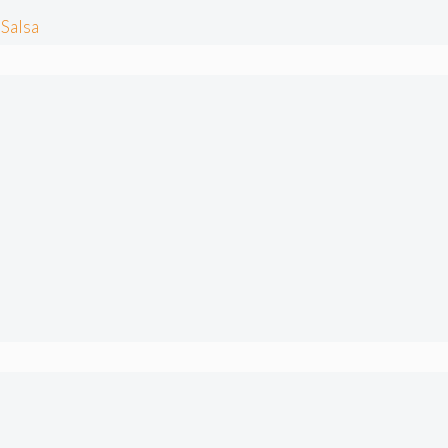
Salsa