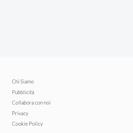
Chi Siamo
Pubblicità
Collabora con noi
Privacy
Cookie Policy