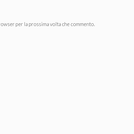
browser per la prossima volta che commento.