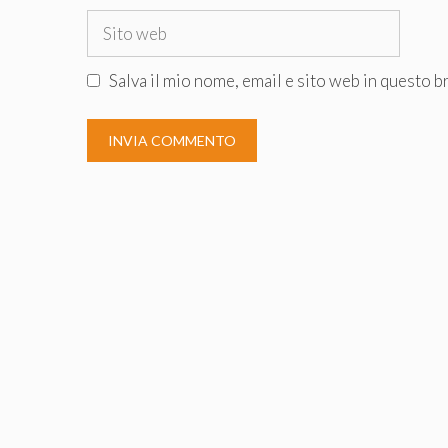
Sito
web
Salva il mio nome, email e sito web in questo 