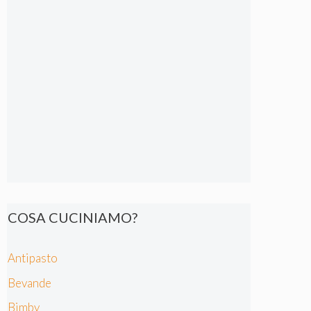
COSA CUCINIAMO?
Antipasto
Bevande
Bimby