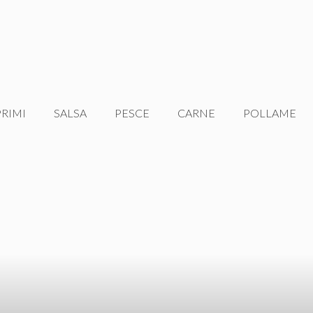
PRIMI
SALSA
PESCE
CARNE
POLLAME