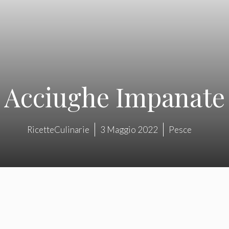
Acciughe Impanate
RicetteCulinarie
3 Maggio 2022
Pesce