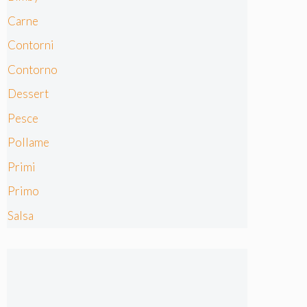
Carne
Contorni
Contorno
Dessert
Pesce
Pollame
Primi
Primo
Salsa