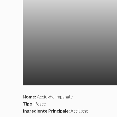
Nome:
Acciughe Impanate
Tipo:
Pesce
Ingrediente Principale:
Acciughe