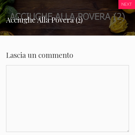
NEXT
Acciughe Alla Povera (2)
Lascia un commento
Commento