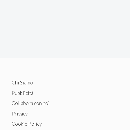
Chi Siamo
Pubblicità
Collabora con noi
Privacy
Cookie Policy