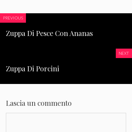
PREVIOUS
Zuppa Di Pesce Con Ananas
NEXT
Zuppa Di Porcini
Lascia un commento
Commento