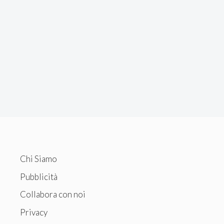
Chi Siamo
Pubblicità
Collabora con noi
Privacy