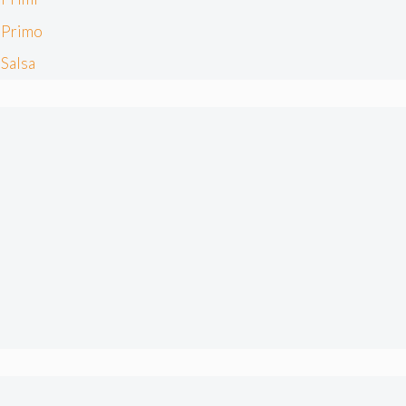
Primo
Salsa