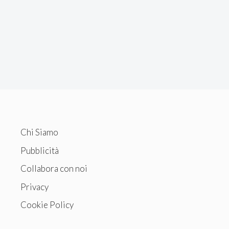
Chi Siamo
Pubblicità
Collabora con noi
Privacy
Cookie Policy