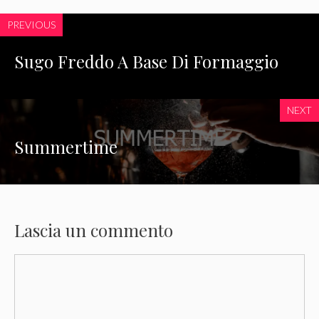
PREVIOUS
Sugo Freddo A Base Di Formaggio
NEXT
Summertime
Lascia un commento
Commento