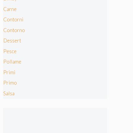
Carne
Contorni
Contorno
Dessert
Pesce
Pollame
Primi
Primo
Salsa