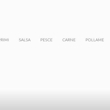
PRIMI
SALSA
PESCE
CARNE
POLLAME