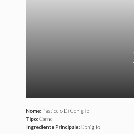
Nome:
Pasticcio Di Coniglio
Tipo:
Carne
Ingrediente Principale:
Coniglio