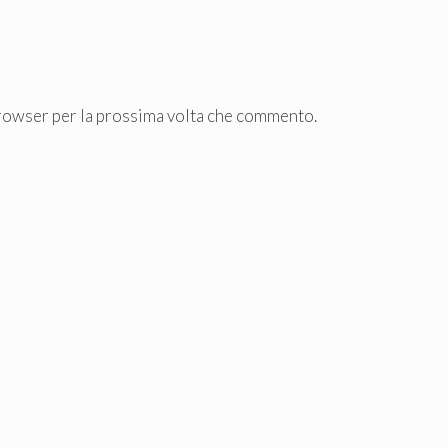
browser per la prossima volta che commento.