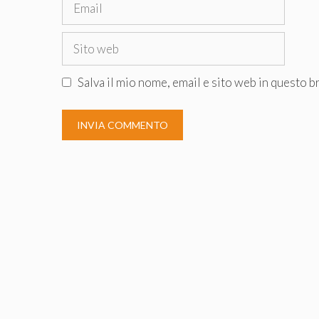
Email
Sito
web
Salva il mio nome, email e sito web in questo 