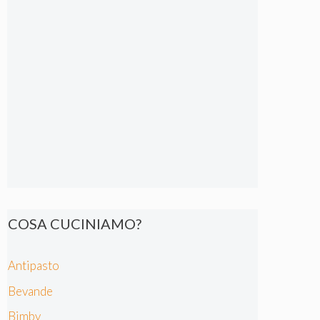
COSA CUCINIAMO?
Antipasto
Bevande
Bimby