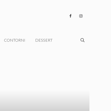
CONTORNI
DESSERT