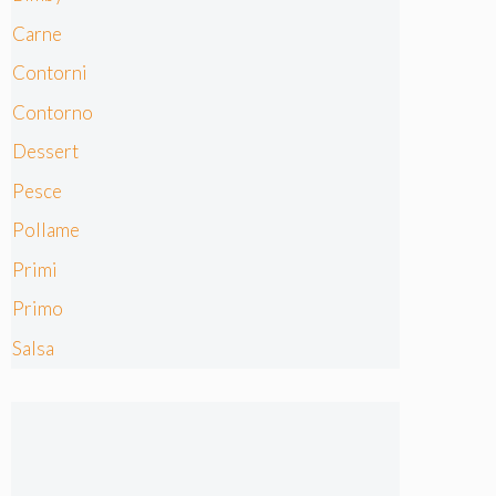
Carne
Contorni
Contorno
Dessert
Pesce
Pollame
Primi
Primo
Salsa