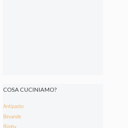
COSA CUCINIAMO?
Antipasto
Bevande
Bimby