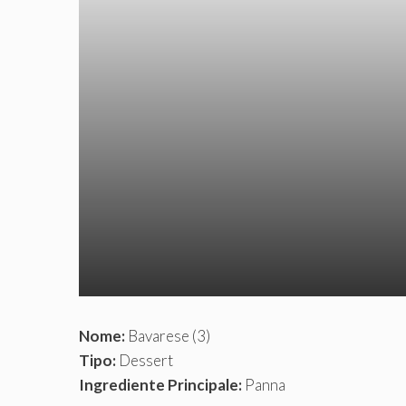
Nome:
Bavarese (3)
Tipo:
Dessert
Ingrediente Principale:
Panna