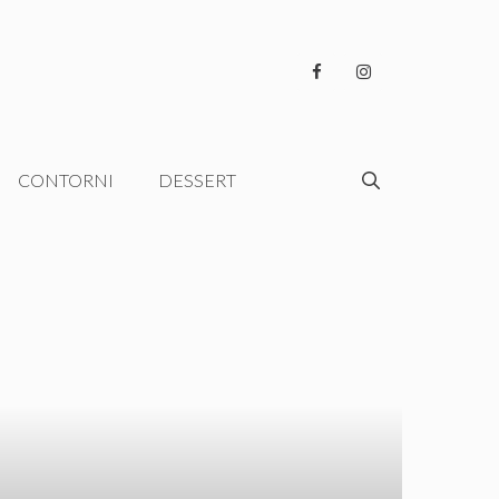
CONTORNI
DESSERT