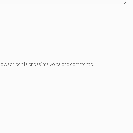
browser per la prossima volta che commento.