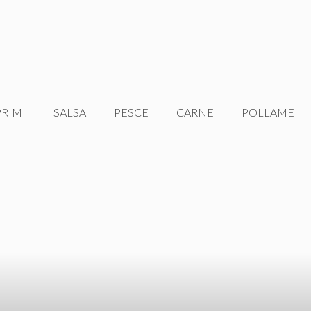
PRIMI
SALSA
PESCE
CARNE
POLLAME