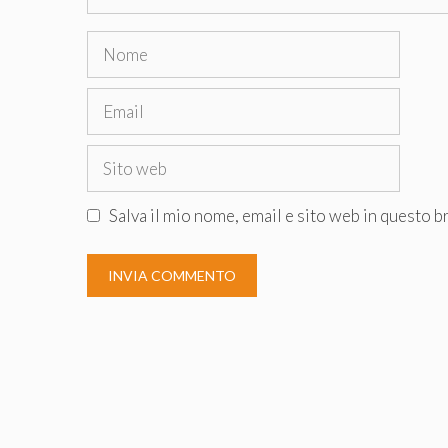
Nome
Email
Sito
web
Salva il mio nome, email e sito web in questo 