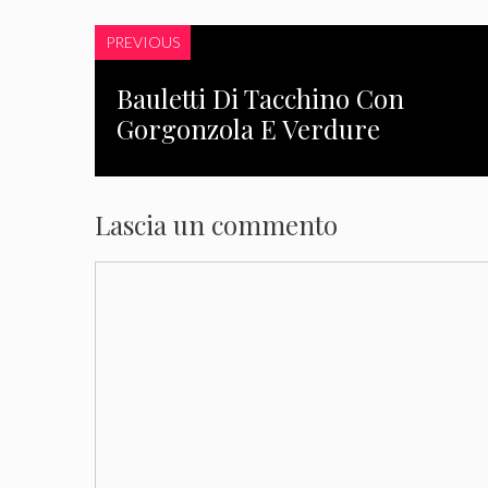
PREVIOUS
Bauletti Di Tacchino Con
Gorgonzola E Verdure
Lascia un commento
Commento