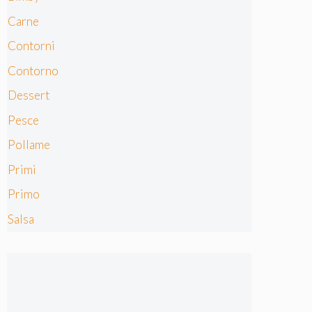
Carne
Contorni
Contorno
Dessert
Pesce
Pollame
Primi
Primo
Salsa