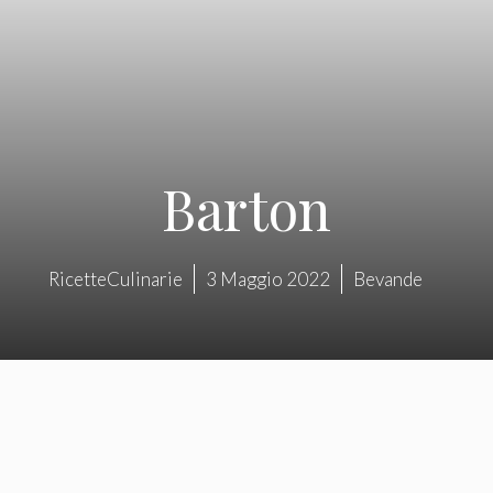
Barton
RicetteCulinarie
3 Maggio 2022
Bevande