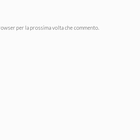
browser per la prossima volta che commento.