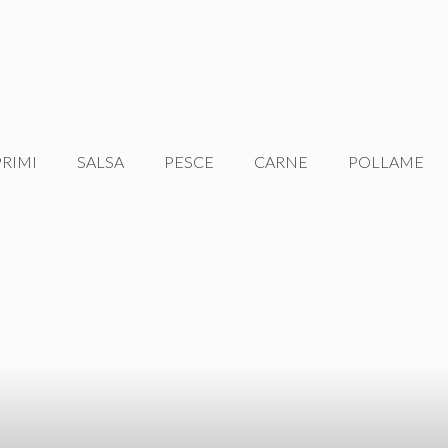
PRIMI
SALSA
PESCE
CARNE
POLLAME