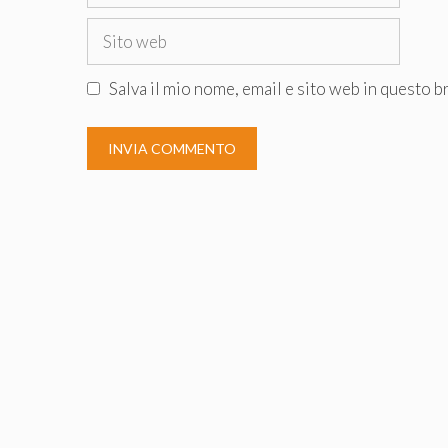
Sito
web
Salva il mio nome, email e sito web in questo 