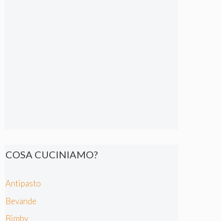
COSA CUCINIAMO?
Antipasto
Bevande
Bimby