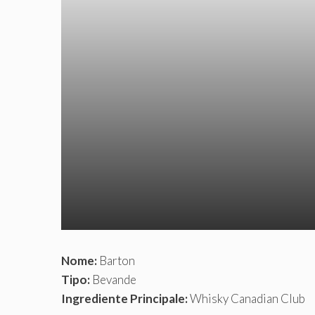
Nome:
Barton
Tipo:
Bevande
Ingrediente Principale:
Whisky Canadian Club