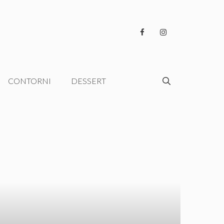
CONTORNI
DESSERT