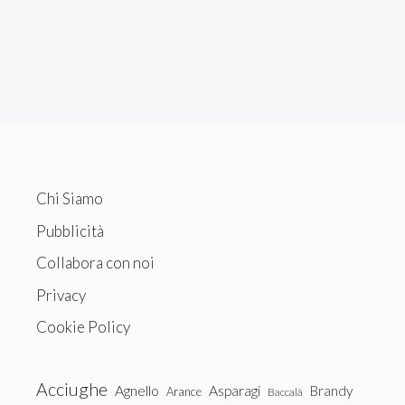
Chi Siamo
Pubblicità
Collabora con noi
Privacy
Cookie Policy
Acciughe
Agnello
Asparagi
Brandy
Arance
Baccalà