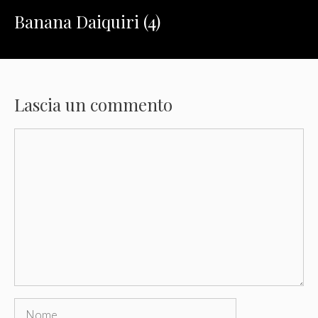
Banana Daiquiri (4)
Lascia un commento
Commento
Nome