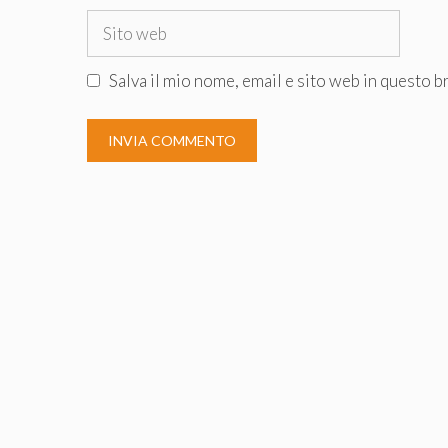
Sito
web
Salva il mio nome, email e sito web in questo 