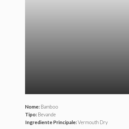
Nome:
Bamboo
Tipo:
Bevande
Ingrediente Principale:
Vermouth Dry