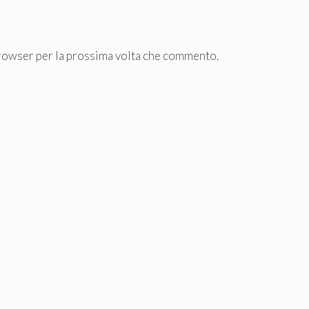
browser per la prossima volta che commento.