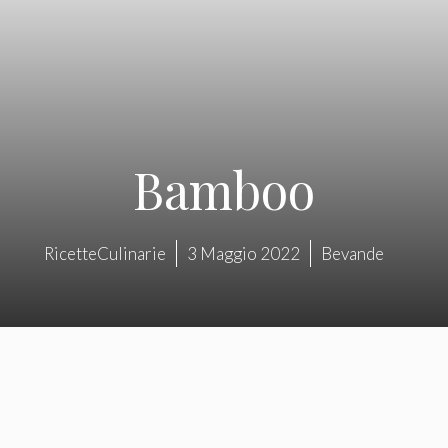
Bamboo
RicetteCulinarie
3 Maggio 2022
Bevande