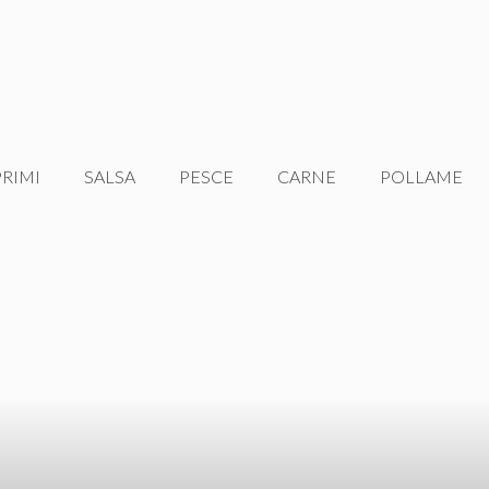
PRIMI
SALSA
PESCE
CARNE
POLLAME