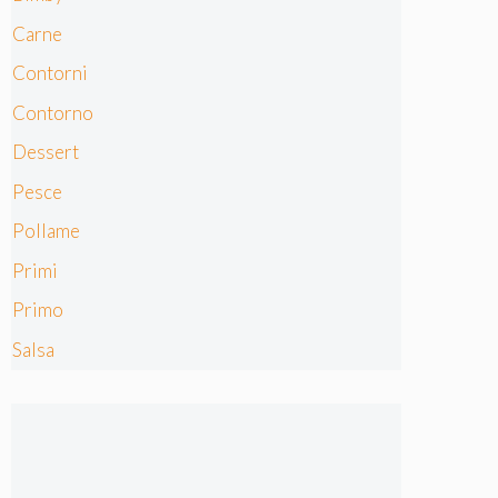
Carne
Contorni
Contorno
Dessert
Pesce
Pollame
Primi
Primo
Salsa