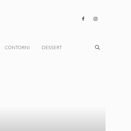
CONTORNI
DESSERT