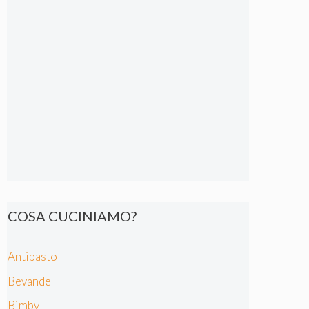
COSA CUCINIAMO?
Antipasto
Bevande
Bimby