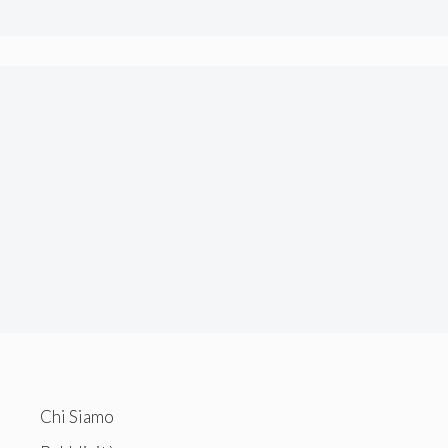
tecnici.
Chi Siamo