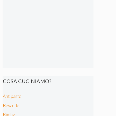
COSA CUCINIAMO?
Antipasto
Bevande
Bimby