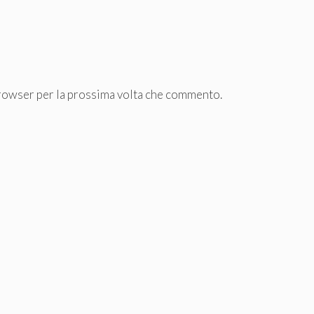
browser per la prossima volta che commento.