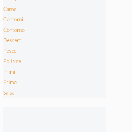
Carne
Contorni
Contorno
Dessert
Pesce
Pollame
Primi
Primo
Salsa