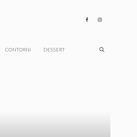
CONTORNI
DESSERT