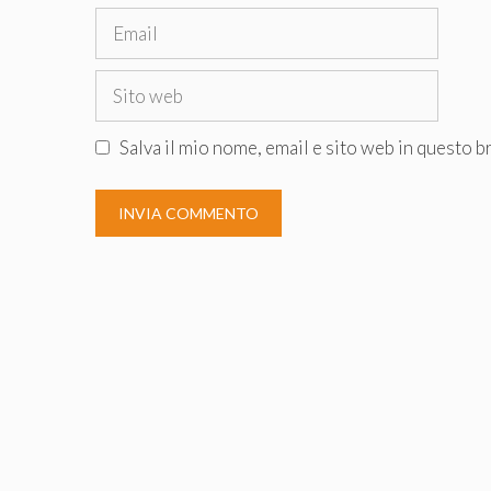
Email
Sito
web
Salva il mio nome, email e sito web in questo 