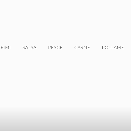
PRIMI
SALSA
PESCE
CARNE
POLLAME