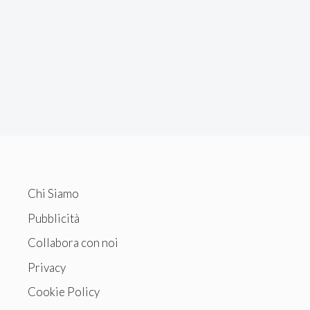
Chi Siamo
Pubblicità
Collabora con noi
Privacy
Cookie Policy