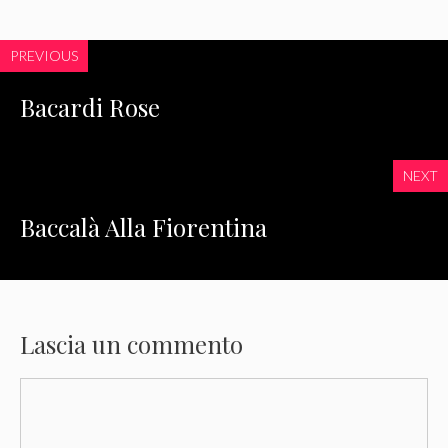
PREVIOUS
Bacardi Rose
NEXT
Baccalà Alla Fiorentina
Lascia un commento
Commento