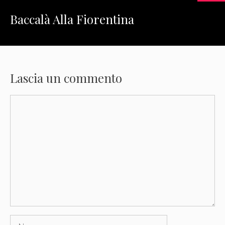
Baccalà Alla Fiorentina
Lascia un commento
Commento
Nome