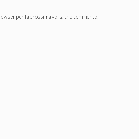
browser per la prossima volta che commento.