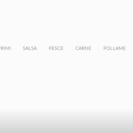
PRIMI
SALSA
PESCE
CARNE
POLLAME