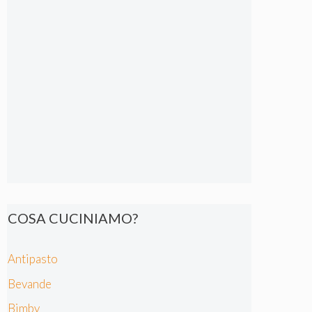
COSA CUCINIAMO?
Antipasto
Bevande
Bimby