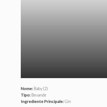
Nome:
Baby (2)
Tipo:
Bevande
Ingrediente Principale:
Gin