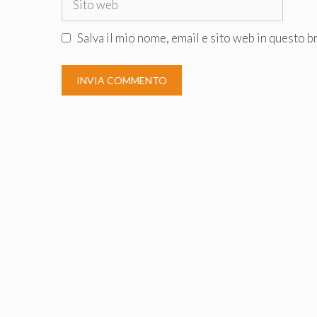
web
Salva il mio nome, email e sito web in questo 