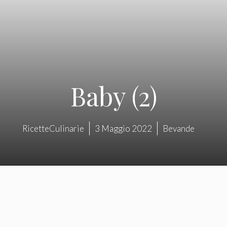
Baby (2)
RicetteCulinarie
3 Maggio 2022
Bevande