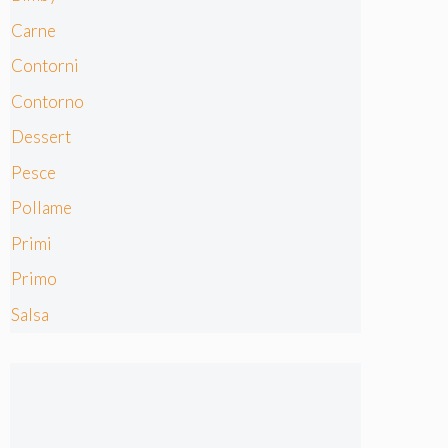
Carne
Contorni
Contorno
Dessert
Pesce
Pollame
Primi
Primo
Salsa