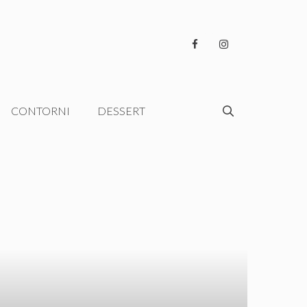
CONTORNI
DESSERT