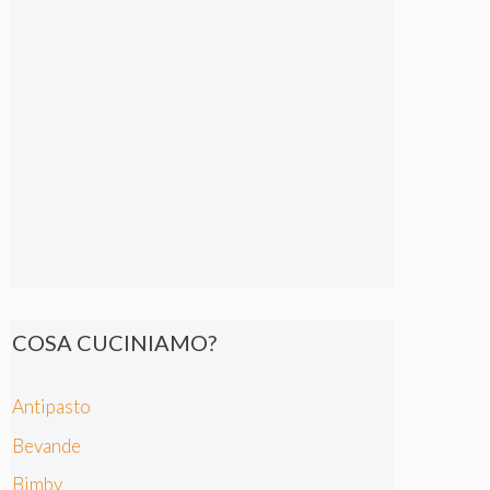
COSA CUCINIAMO?
Antipasto
Bevande
Bimby