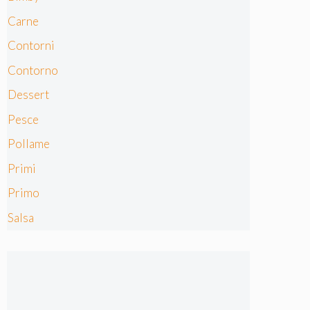
Carne
Contorni
Contorno
Dessert
Pesce
Pollame
Primi
Primo
Salsa