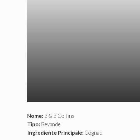
Nome:
B & B Collins
Tipo:
Bevande
Ingrediente Principale:
Cognac