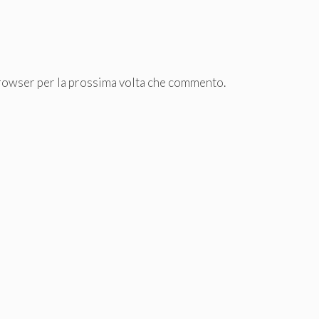
browser per la prossima volta che commento.