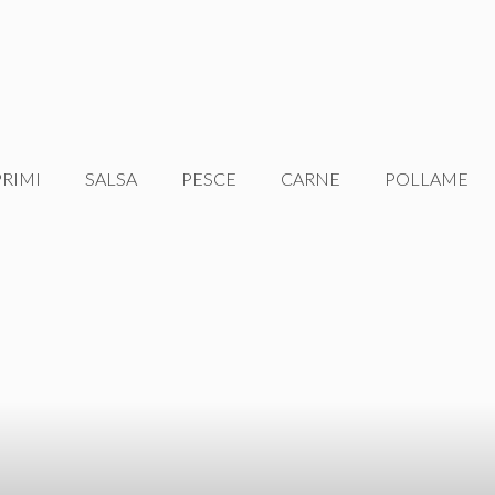
PRIMI
SALSA
PESCE
CARNE
POLLAME