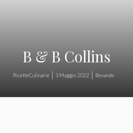
B & B Collins
RicetteCulinarie
3 Maggio 2022
Bevande