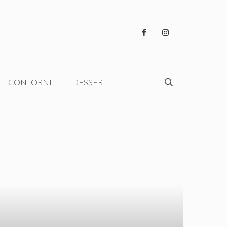
CONTORNI
DESSERT