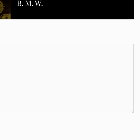
B. M. W.