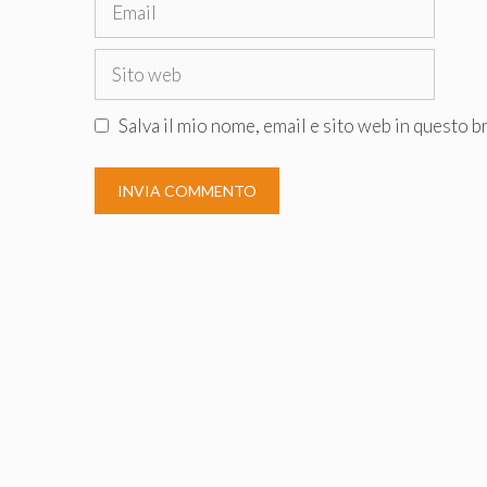
Email
Sito
web
Salva il mio nome, email e sito web in questo 