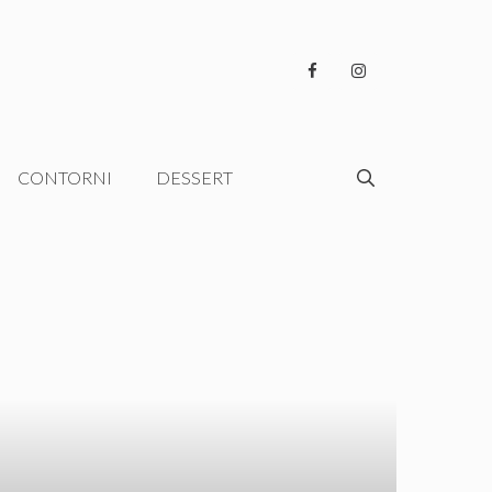
CONTORNI
DESSERT