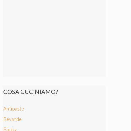
COSA CUCINIAMO?
Antipasto
Bevande
Bimby