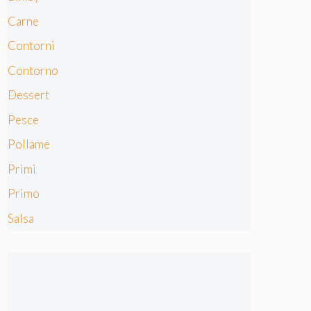
Carne
Contorni
Contorno
Dessert
Pesce
Pollame
Primi
Primo
Salsa