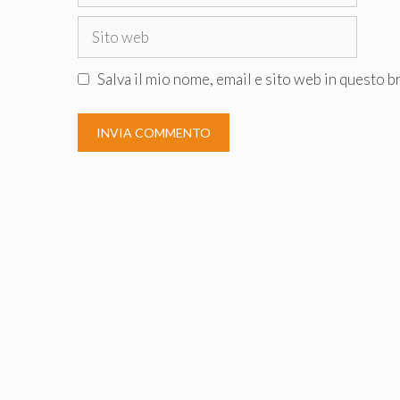
Sito
web
Salva il mio nome, email e sito web in questo 