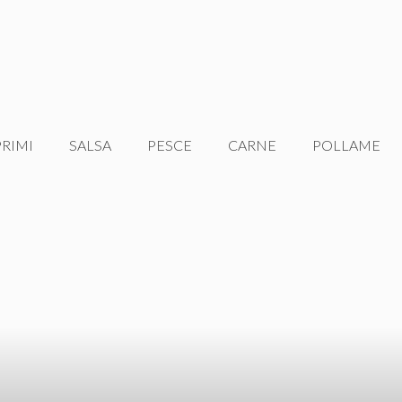
PRIMI
SALSA
PESCE
CARNE
POLLAME