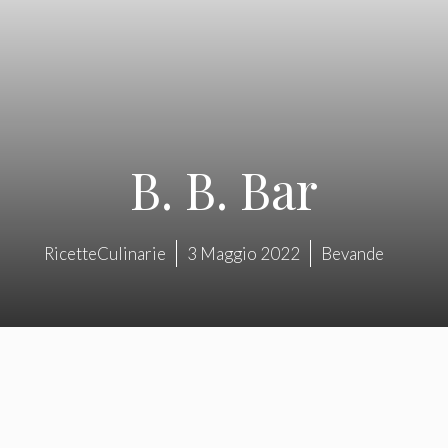
B. B. Bar
RicetteCulinarie
3 Maggio 2022
Bevande