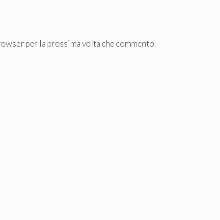
browser per la prossima volta che commento.