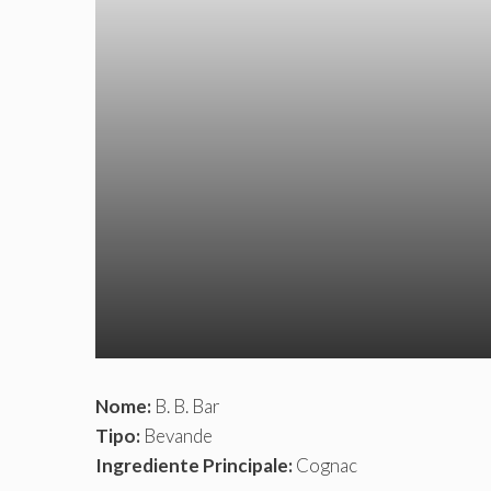
Nome:
B. B. Bar
Tipo:
Bevande
Ingrediente Principale:
Cognac