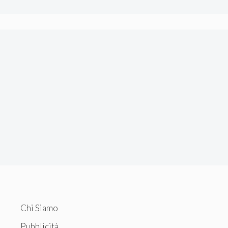
Chi Siamo
Pubblicità