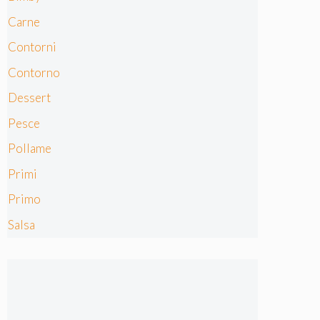
Carne
Contorni
Contorno
Dessert
Pesce
Pollame
Primi
Primo
Salsa