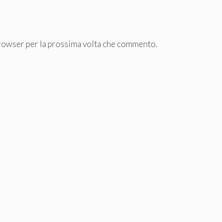
browser per la prossima volta che commento.