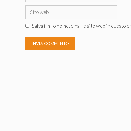
Sito
web
Salva il mio nome, email e sito web in questo 