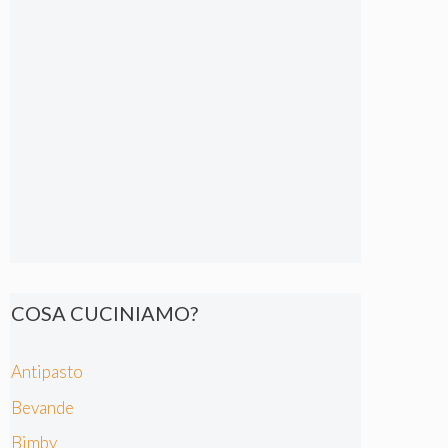
COSA CUCINIAMO?
Antipasto
Bevande
Bimby