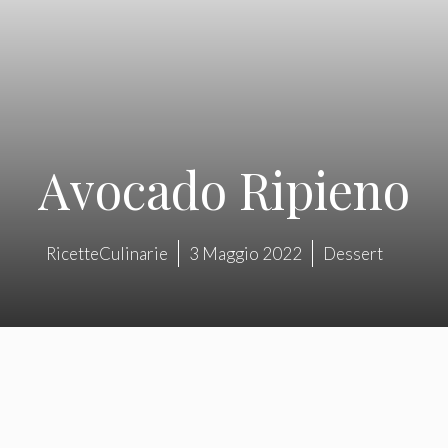
Avocado Ripieno
RicetteCulinarie
3 Maggio 2022
Dessert