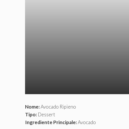
Nome:
Avocado Ripieno
Tipo:
Dessert
Ingrediente Principale:
Avocado