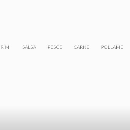
PRIMI
SALSA
PESCE
CARNE
POLLAME