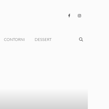
CONTORNI
DESSERT