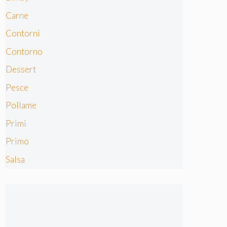
Carne
Contorni
Contorno
Dessert
Pesce
Pollame
Primi
Primo
Salsa