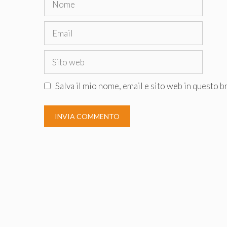
Email
Sito
web
Salva il mio nome, email e sito web in questo 