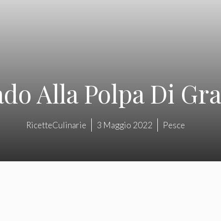
do Alla Polpa Di Gr
RicetteCulinarie
3 Maggio 2022
Pesce