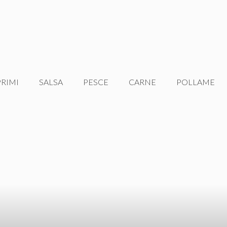
PRIMI
SALSA
PESCE
CARNE
POLLAME