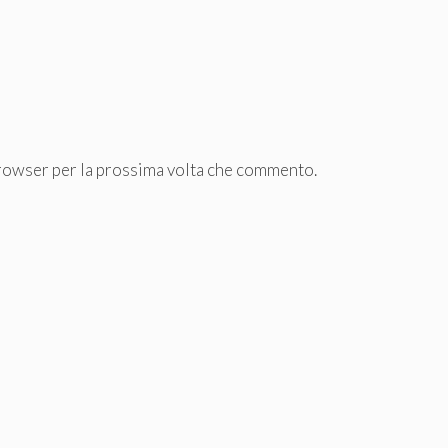
browser per la prossima volta che commento.