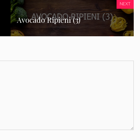
NEXT
Avocado Ripieni (3)