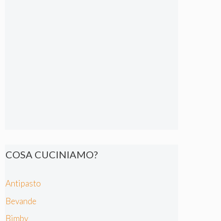
COSA CUCINIAMO?
Antipasto
Bevande
Bimby