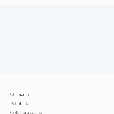
Chi Siamo
Pubblicità
Collabora con noi