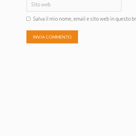
Sito
web
Salva il mio nome, email e sito web in questo 