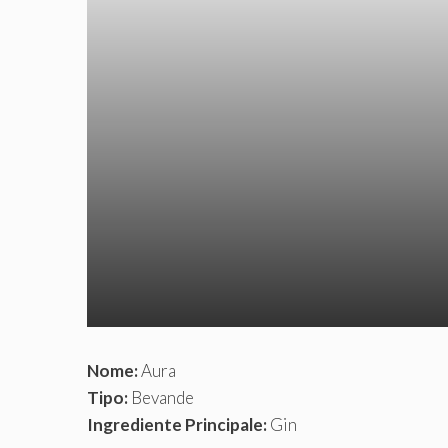
Nome:
Aura
Tipo:
Bevande
Ingrediente Principale:
Gin