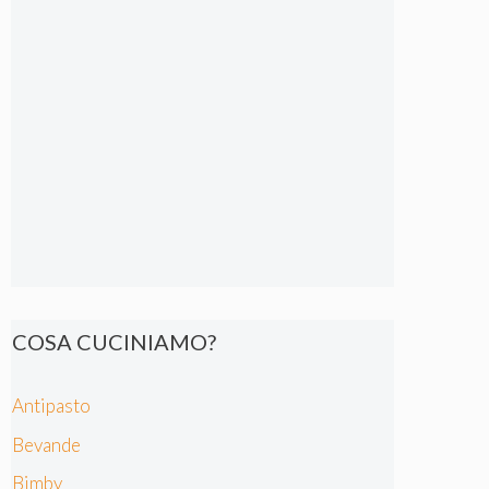
COSA CUCINIAMO?
Antipasto
Bevande
Bimby