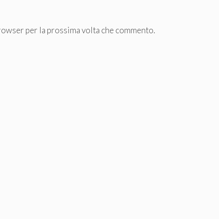
browser per la prossima volta che commento.