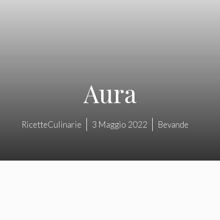
Aura
RicetteCulinarie
3 Maggio 2022
Bevande