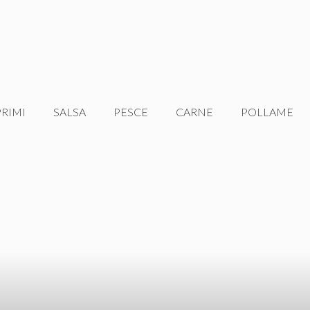
PRIMI
SALSA
PESCE
CARNE
POLLAME