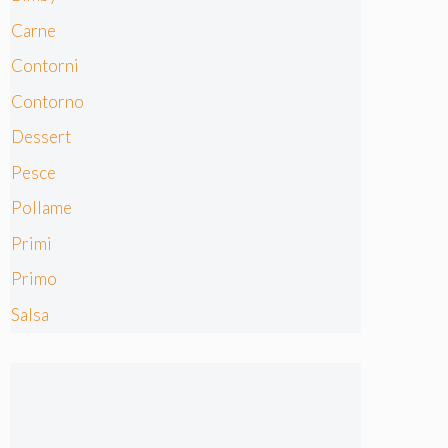
Carne
Contorni
Contorno
Dessert
Pesce
Pollame
Primi
Primo
Salsa