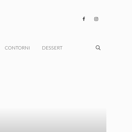
CONTORNI
DESSERT