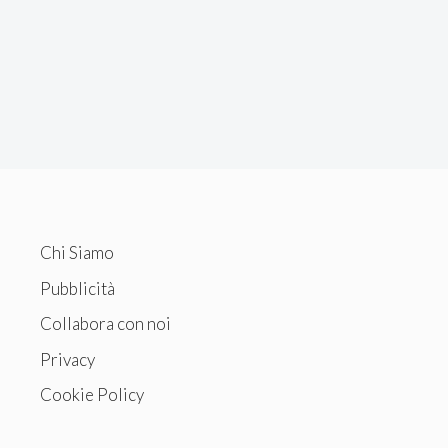
Chi Siamo
Pubblicità
Collabora con noi
Privacy
Cookie Policy