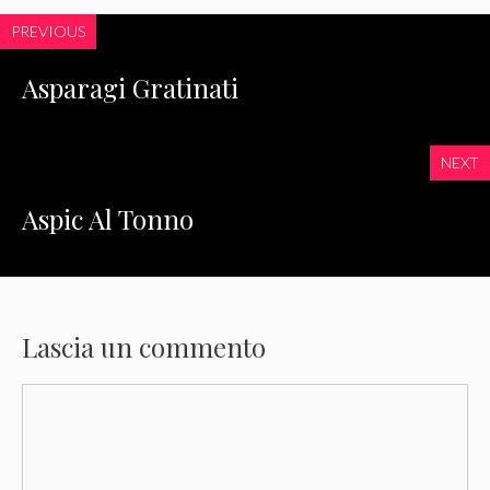
PREVIOUS
Asparagi Gratinati
NEXT
Aspic Al Tonno
Lascia un commento
Commento