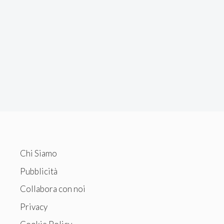
Chi Siamo
Pubblicità
Collabora con noi
Privacy