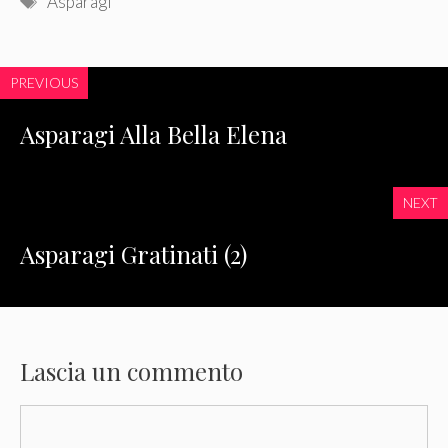
Asparagi
PREVIOUS
Asparagi Alla Bella Elena
NEXT
Asparagi Gratinati (2)
Lascia un commento
Commento