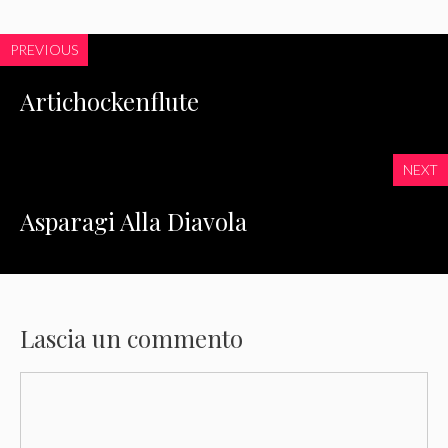
PREVIOUS
Artichockenflute
NEXT
Asparagi Alla Diavola
Lascia un commento
Commento