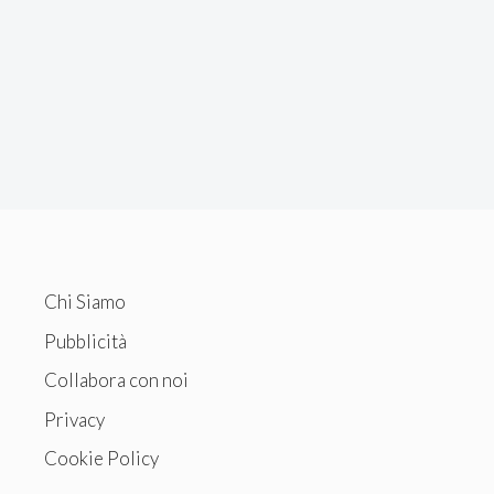
Chi Siamo
Pubblicità
Collabora con noi
Privacy
Cookie Policy