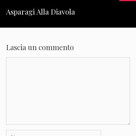
Asparagi Alla Diavola
Lascia un commento
Commento
Nome