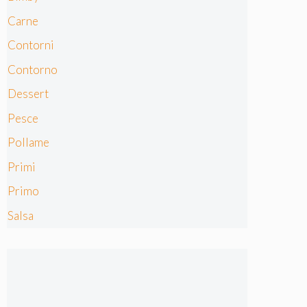
Carne
Contorni
Contorno
Dessert
Pesce
Pollame
Primi
Primo
Salsa