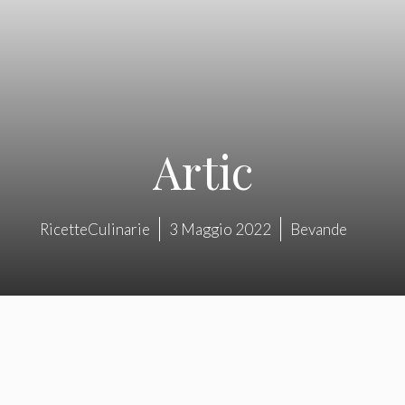
Artic
RicetteCulinarie
3 Maggio 2022
Bevande