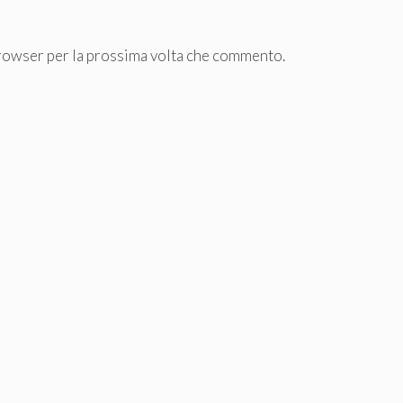
browser per la prossima volta che commento.