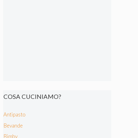
COSA CUCINIAMO?
Antipasto
Bevande
Bimby