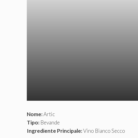
Nome:
Artic
Tipo:
Bevande
Ingrediente Principale:
Vino Bianco Secco