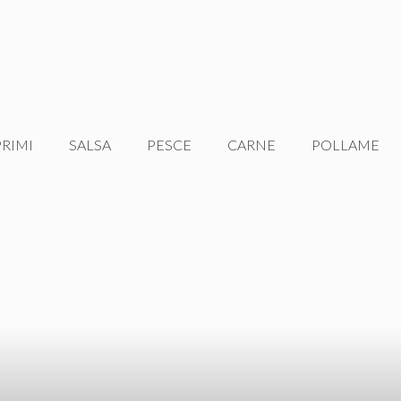
PRIMI
SALSA
PESCE
CARNE
POLLAME