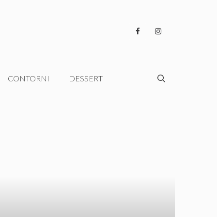
CONTORNI
DESSERT