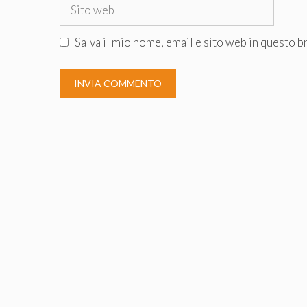
Sito
web
Salva il mio nome, email e sito web in questo 