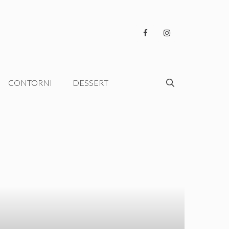
CONTORNI
DESSERT