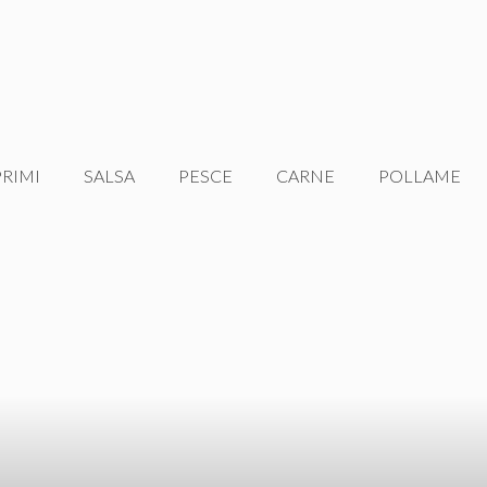
PRIMI
SALSA
PESCE
CARNE
POLLAME