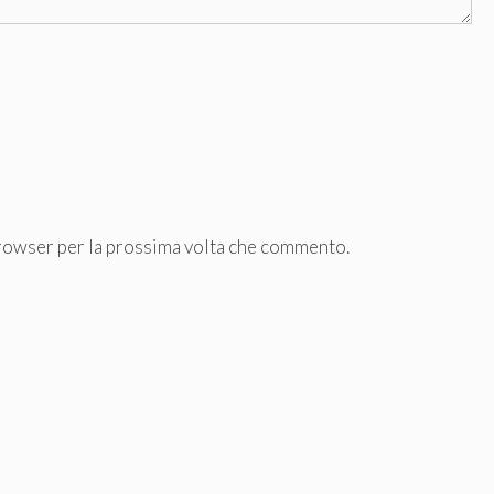
browser per la prossima volta che commento.