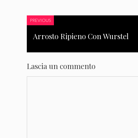
PREVIOUS
Arrosto Ripieno Con Wurstel
Lascia un commento
Commento