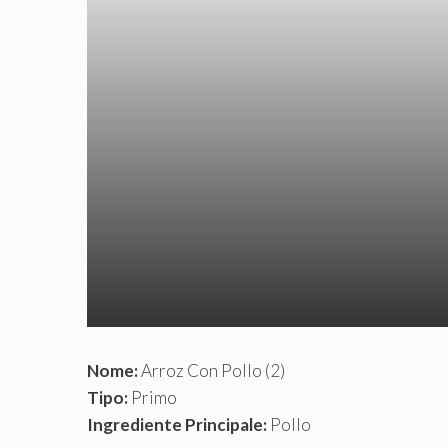
Nome:
Arroz Con Pollo (2)
Tipo:
Primo
Ingrediente Principale:
Pollo