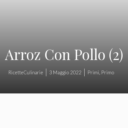
Arroz Con Pollo (2)
RicetteCulinarie
3 Maggio 2022
Primi
,
Primo