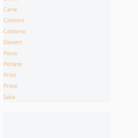
Carne
Contorni
Contorno
Dessert
Pesce
Pollame
Primi
Primo
Salsa