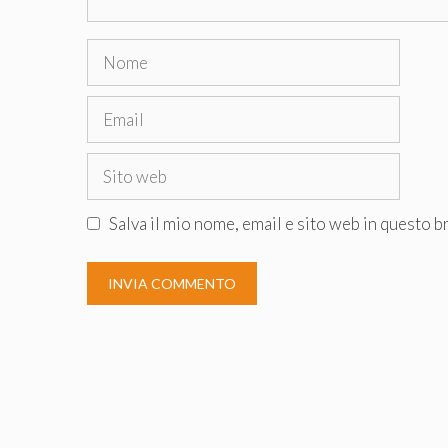
Nome
Email
Sito
web
Salva il mio nome, email e sito web in questo 