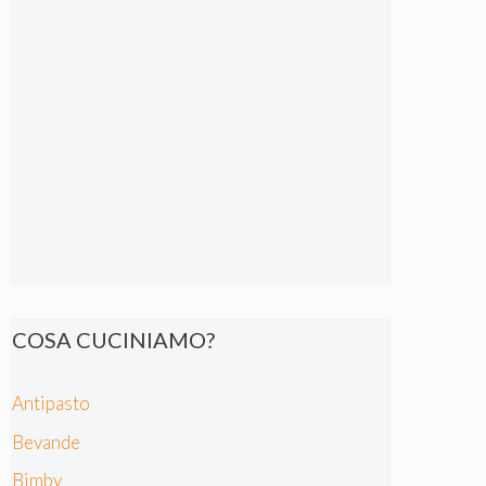
COSA CUCINIAMO?
Antipasto
Bevande
Bimby