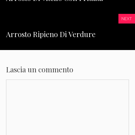
NEXT
Arrosto Ripieno Di Verdure
Lascia un commento
Commento