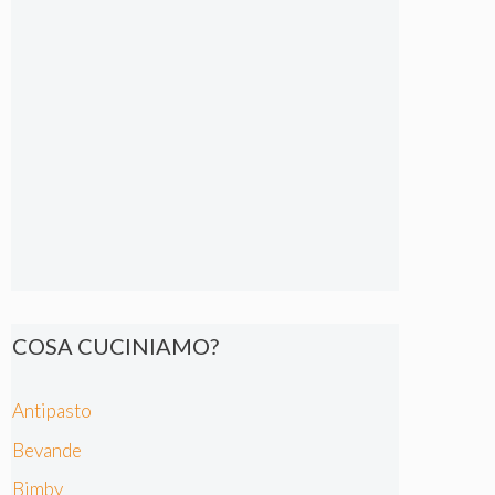
COSA CUCINIAMO?
Antipasto
Bevande
Bimby