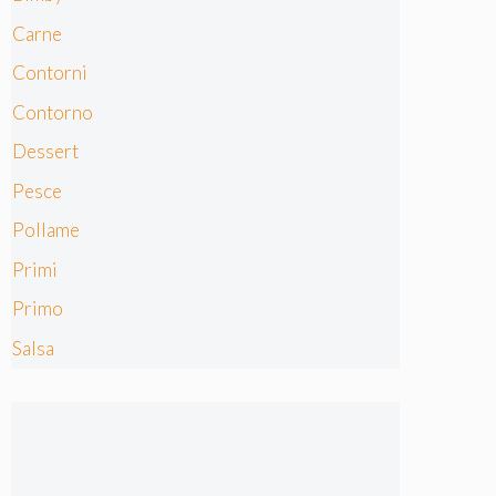
Carne
Contorni
Contorno
Dessert
Pesce
Pollame
Primi
Primo
Salsa