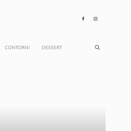
CONTORNI
DESSERT