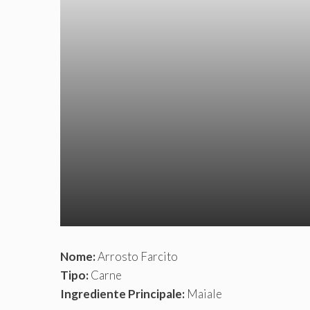
Nome:
Arrosto Farcito
Tipo:
Carne
Ingrediente Principale:
Maiale