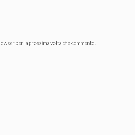
browser per la prossima volta che commento.