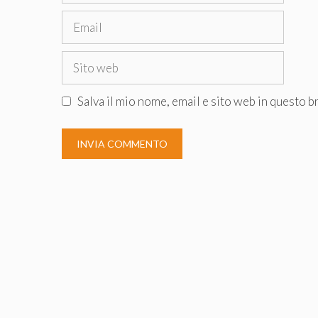
Email
Sito
web
Salva il mio nome, email e sito web in questo 