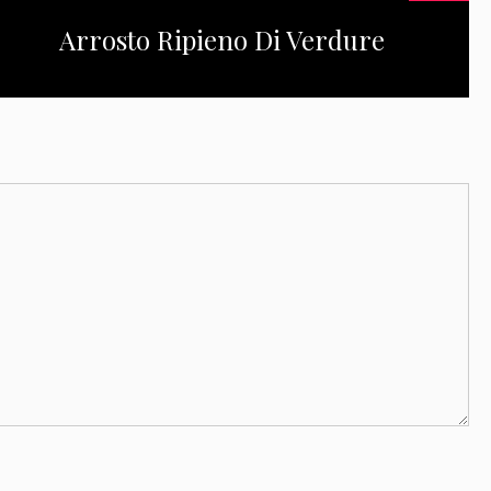
Arrosto Ripieno Di Verdure