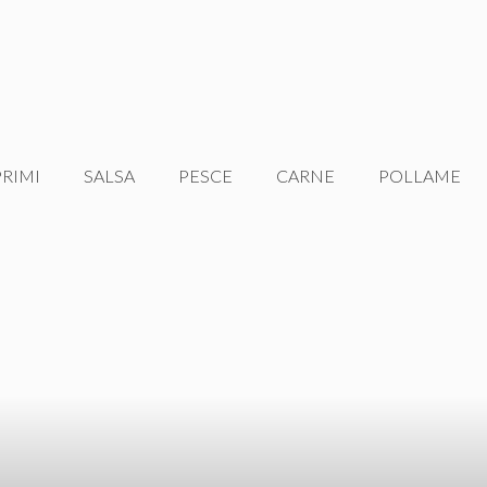
PRIMI
SALSA
PESCE
CARNE
POLLAME