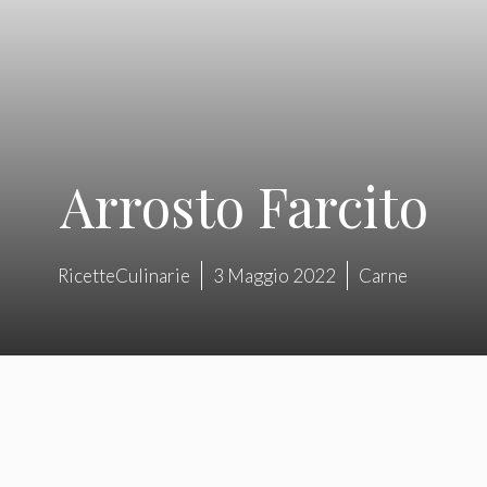
Arrosto Farcito
RicetteCulinarie
3 Maggio 2022
Carne