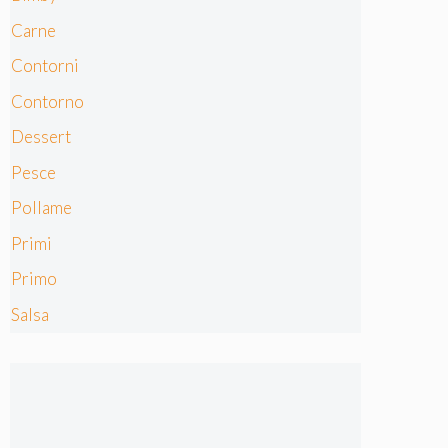
Carne
Contorni
Contorno
Dessert
Pesce
Pollame
Primi
Primo
Salsa