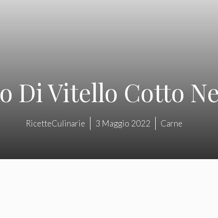
o Di Vitello Cotto Ne
RicetteCulinarie
3 Maggio 2022
Carne