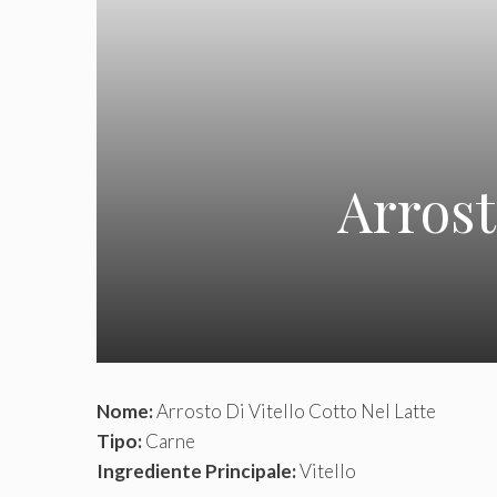
Arrost
Nome:
Arrosto Di Vitello Cotto Nel Latte
Tipo:
Carne
Ingrediente Principale:
Vitello