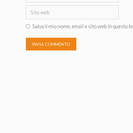
Sito
web
Salva il mio nome, email e sito web in questo 