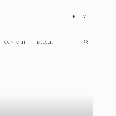
CONTORNI
DESSERT