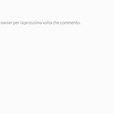
browser per la prossima volta che commento.