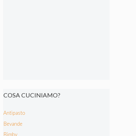
COSA CUCINIAMO?
Antipasto
Bevande
Bimby