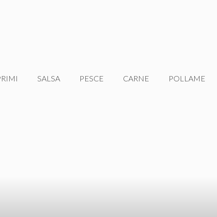
PRIMI
SALSA
PESCE
CARNE
POLLAME