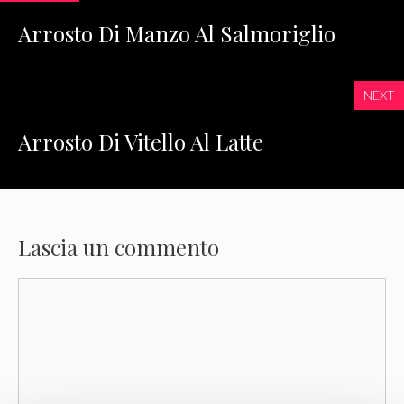
Arrosto Di Manzo Al Salmoriglio
NEXT
Arrosto Di Vitello Al Latte
Lascia un commento
Commento