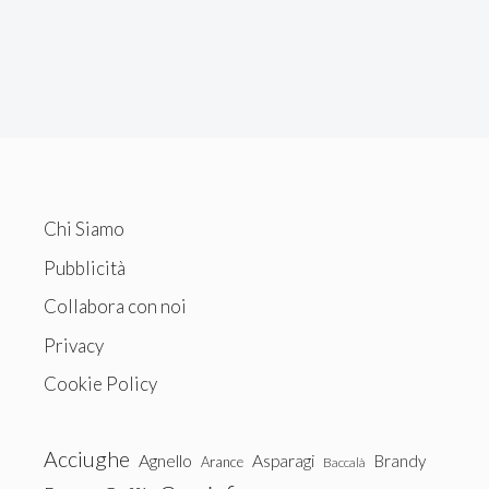
Chi Siamo
Pubblicità
Collabora con noi
Privacy
Cookie Policy
Acciughe
Agnello
Asparagi
Brandy
Arance
Baccalà