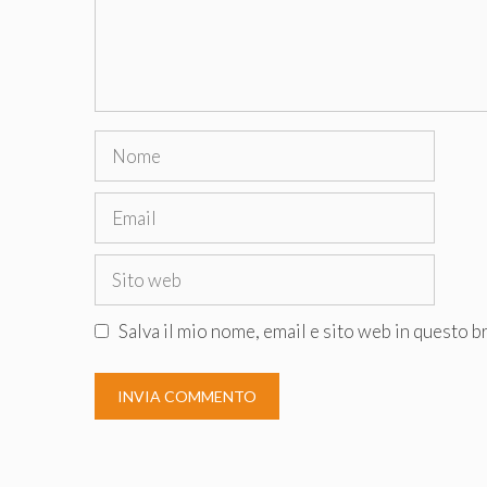
Nome
Email
Sito
web
Salva il mio nome, email e sito web in questo 