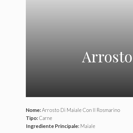
Arrosto
Nome:
Arrosto Di Maiale Con Il Rosmarino
Tipo:
Carne
Ingrediente Principale:
Maiale