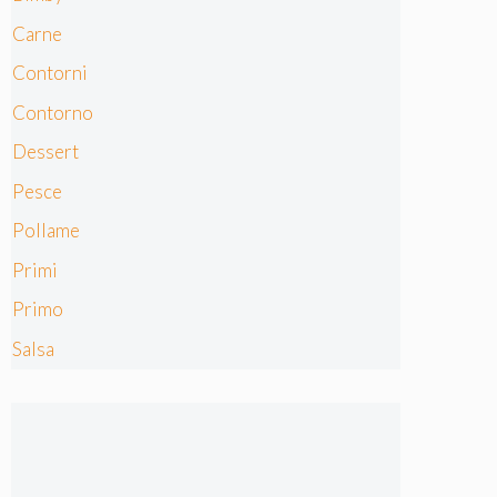
Carne
Contorni
Contorno
Dessert
Pesce
Pollame
Primi
Primo
Salsa