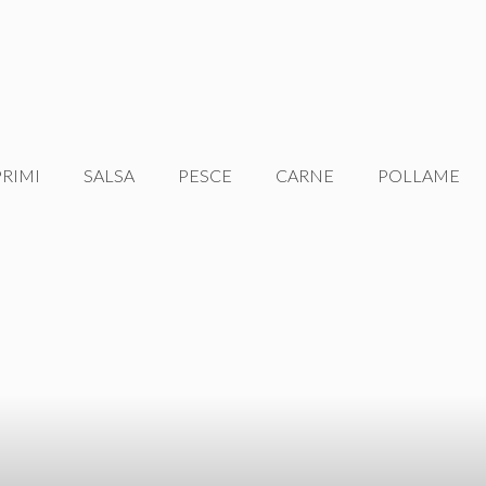
PRIMI
SALSA
PESCE
CARNE
POLLAME