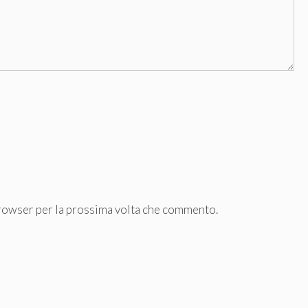
browser per la prossima volta che commento.