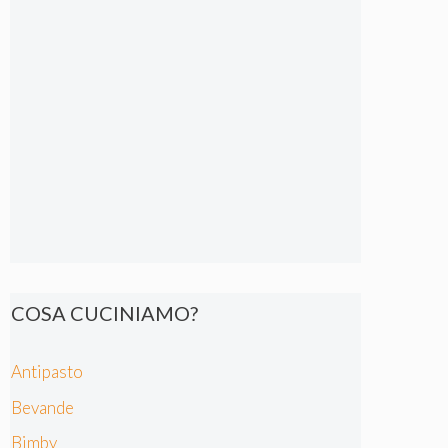
COSA CUCINIAMO?
Antipasto
Bevande
Bimby