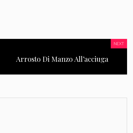
NEXT
Arrosto Di Manzo All’acciuga