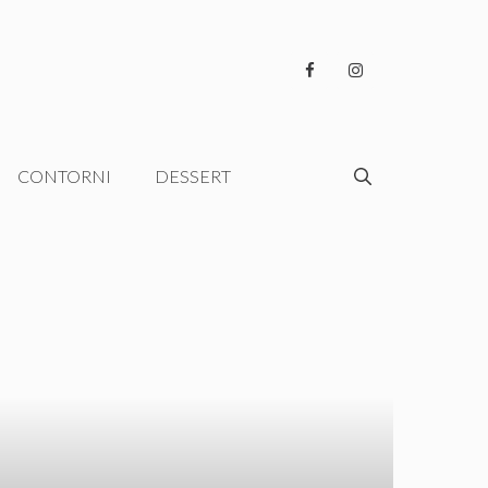
CONTORNI
DESSERT