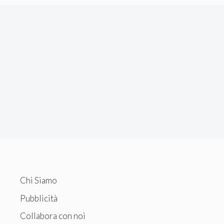
Chi Siamo
Pubblicità
Collabora con noi